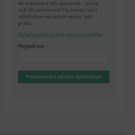
du maximera ditt sparande – privat
och till pensionen? Få svaren i vårt
nyhetsbrev varannan vecka, helt
gratis.
Så behandlar vi dina personuppgifter
Mejladress
Prenumerera på vårt nyhetsbrev