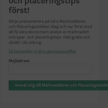
och placeringstips
först!
Börja prenumerera på våra Marknadsbrev
och Placeringsutsikter idag och var först med
att få våra ekonomers analys av marknaden
.
och spar- och placeringstips
Helt gratis och
direkt i din inkorg.
Så behandlar vi dina personuppgifter
Mejladress
Anmäl mig till Marknadsbrev och Placeringsutsik