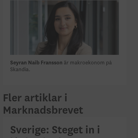
Seyran Naib Fransson
är makroekonom på
Skandia.
Fler artiklar i
Marknadsbrevet
Sverige: Steget in i