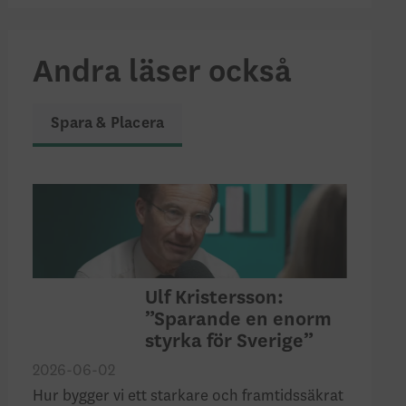
Andra läser också
Spara & Placera
Ulf Kristersson:
”Sparande en enorm
styrka för Sverige”
2026-06-02
Hur bygger vi ett starkare och framtidssäkrat