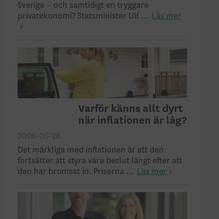
Sverige – och samtidigt en tryggare
privatekonomi? Statsminister Ulf ...
Läs mer
Varför känns allt dyrt
när inflationen är låg?
2026-05-28
Det märkliga med inflationen är att den
fortsätter att styra våra beslut långt efter att
den har bromsat in. Priserna ...
Läs mer