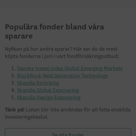
Populära fonder bland våra
sparare
Nyfiken på hur andra sparar? Här ser du de mest
köpta fonderna i juni i vårt fondförsäkringsutbud:
Danske Invest Index Global Emerging Markets
BlackRock Next Generation Technology
Skandia Kortränta
Skandia Global Exponering
Skandia Sverige Exponering
Tänk på!
Listan bör inte användas för att fatta enskilda
investeringsbeslut.
Se alla fonder