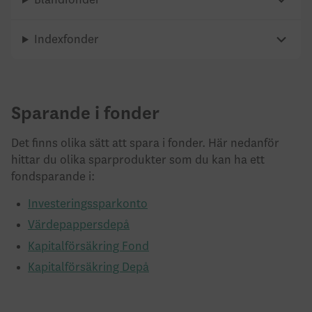
Indexfonder
Sparande i fonder
Det finns olika sätt att spara i fonder. Här nedanför
hittar du olika sparprodukter som du kan ha ett
fondsparande i:
Investeringssparkonto
Värdepappersdepå
Kapitalförsäkring Fond
Kapitalförsäkring Depå