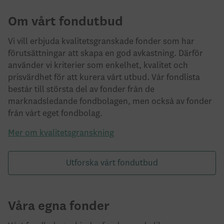
Om vårt fondutbud
Vi vill erbjuda kvalitetsgranskade fonder som har
förutsättningar att skapa en god avkastning. Därför
använder vi kriterier som enkelhet, kvalitet och
prisvärdhet för att kurera vårt utbud. Vår fondlista
består till största del av fonder från de
marknadsledande fondbolagen, men också av fonder
från vårt eget fondbolag.
Mer om kvalitetsgranskning
Utforska vårt fondutbud
Våra egna fonder