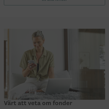
Värt att veta om fonder