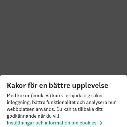
Kakor för en bättre upplevelse
Med kakor (cookies) kan vi erbjuda dig säker
inloggning, bättre funktionalitet och analysera hur
webbplatsen används. Du kan ta tillbaka ditt
godkännande när du vill.
Inställningar och information om cookies