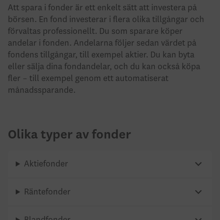
Att spara i fonder är ett enkelt sätt att investera på
börsen. En fond investerar i flera olika tillgångar och
förvaltas professionellt. Du som sparare köper
andelar i fonden. Andelarna följer sedan värdet på
fondens tillgångar, till exempel aktier. Du kan byta
eller sälja dina fondandelar, och du kan också köpa
fler – till exempel genom ett automatiserat
månadssparande.
Olika typer av fonder
Aktiefonder
Räntefonder
Blandfonder