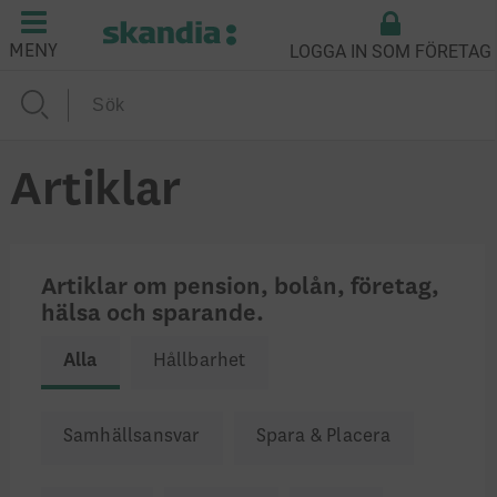
LOGGA IN SOM FÖRETAG
MENY
Artiklar
Artiklar om pension, bolån, företag,
hälsa och sparande.
Alla
Hållbarhet
Samhällsansvar
Spara & Placera