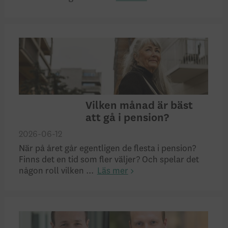
Vilken månad är bäst
att gå i pension?
2026-06-12
När på året går egentligen de flesta i pension?
Finns det en tid som fler väljer? Och spelar det
någon roll vilken ...
Läs mer