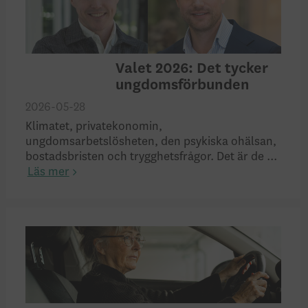
Valet 2026: Det tycker
ungdomsförbunden
2026-05-28
Klimatet, privatekonomin,
ungdomsarbetslösheten, den psykiska ohälsan,
bostadsbristen och trygghetsfrågor. Det är de ...
Läs mer