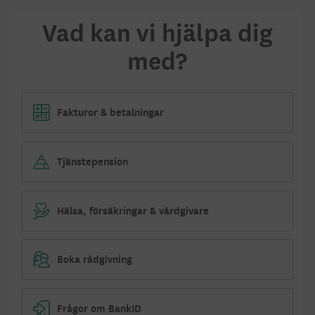
Vad kan vi hjälpa dig
med?
Fakturor & betalningar
Tjänstepension
Hälsa, försäkringar & vårdgivare
Boka rådgivning
Frågor om BankID