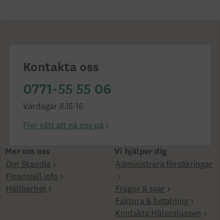
Kontakta oss
0771-55 55 06
Vardagar 8.15-16
Fler sätt att nå oss på
Mer om oss
Vi hjälper dig
Om Skandia
Administrera försäkringar
Finansiell info
Hållbarhet
Frågor & svar
Faktura & betalning
Kontakta Hälsoslussen