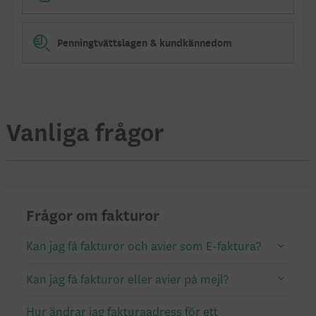
Penningtvättslagen & kundkännedom
Vanliga frågor
Frågor om fakturor
Kan jag få fakturor och avier som E-faktura?
Kan jag få fakturor eller avier på mejl?
Hur ändrar jag fakturaadress för ett