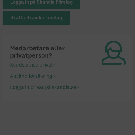
Logga in på Skandia Företag
Skaffa Skandia Företag
Medarbetare eller
privatperson?
Kundservice privat ›
Använd försäkring ›
Logga in privat på skandia.se ›