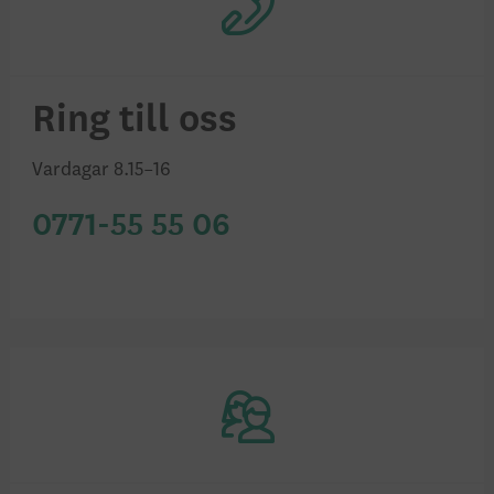
Ring till oss
Vardagar 8.15–16
0771-55 55 06