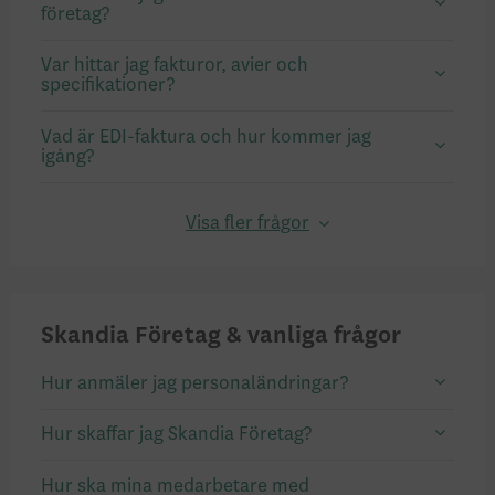
företag?
Var hittar jag fakturor, avier och
specifikationer?
Vad är EDI-faktura och hur kommer jag
igång?
Visa fler frågor
Skandia Företag & vanliga frågor
Hur anmäler jag personaländringar?
Hur skaffar jag Skandia Företag?
Hur ska mina medarbetare med