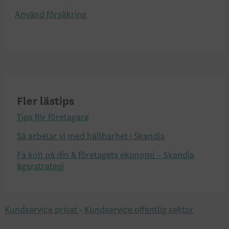
Använd försäkring
Fler lästips
Tips för företagare
Så arbetar vi med hållbarhet i Skandia
Få koll på din & företagets ekonomi – Skandia
ägarstrategi
Kundservice privat
-
Kundservice offentlig sektor