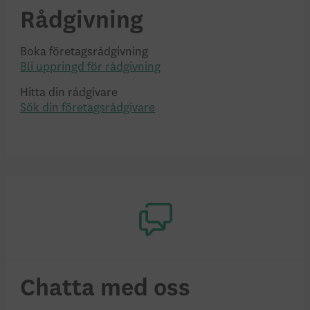
Rådgivning
Boka företagsrådgivning
Bli uppringd för rådgivning
Hitta din rådgivare
Sök din företagsrådgivare
Chatta med oss