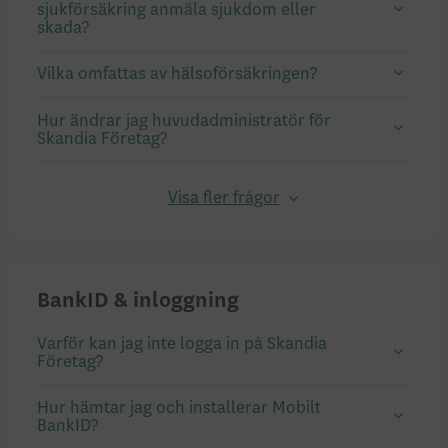
sjukförsäkring anmäla sjukdom eller
skada?
Vilka omfattas av hälsoförsäkringen?
Hur ändrar jag huvudadministratör för
Skandia Företag?
Visa fler frågor
BankID & inloggning
Varför kan jag inte logga in på Skandia
Företag?
Hur hämtar jag och installerar Mobilt
BankID?