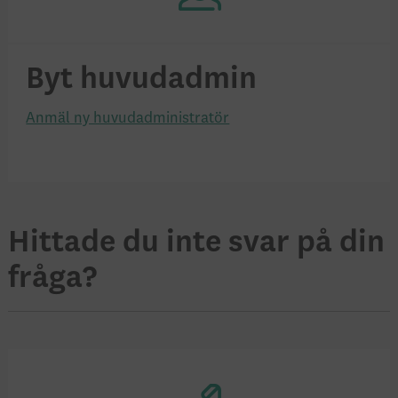
Byt huvudadmin
Anmäl ny huvudadministratör
Hittade du inte svar på din
fråga?