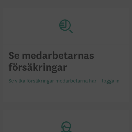
Se medarbetarnas
försäkringar
Se vilka försäkringar medarbetarna har – logga in