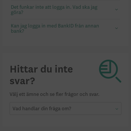
Det funkar inte att logga in. Vad ska jag
göra?
Kan jag logga in med BankID från annan
bank?
Hittar du inte
svar?
Välj ett ämne och se fler frågor och svar.
Vad handlar din fråga om?