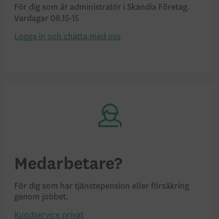
För dig som är administratör i Skandia Företag.
Vardagar 08.15-15
Logga in och chatta med oss
Medarbetare?
För dig som har tjänstepension eller försäkring
genom jobbet.
Kundservice privat