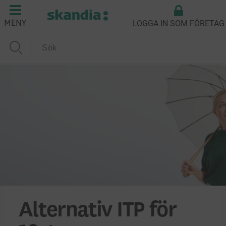
LOGGA IN SOM FÖRETAG
MENY
Alternativ ITP för