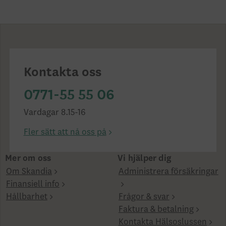
Kontakta oss
0771-55 55 06
Vardagar 8.15-16
Fler sätt att nå oss på
Mer om oss
Vi hjälper dig
Om Skandia
Administrera försäkringar
Finansiell info
Hållbarhet
Frågor & svar
Faktura & betalning
Kontakta Hälsoslussen