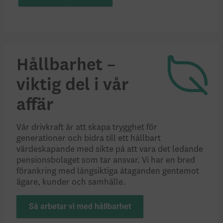
Hållbarhet –
viktig del i vår
affär
Vår drivkraft är att skapa trygghet för
generationer och bidra till ett hållbart
värdeskapande med sikte på att vara det ledande
pensionsbolaget som tar ansvar. Vi har en bred
förankring med långsiktiga åtaganden gentemot
ägare, kunder och samhälle.
Så arbetar vi med hållbarhet