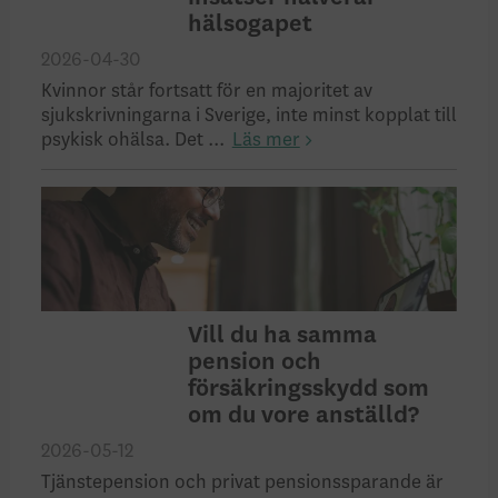
hälsogapet
2026-04-30
Kvinnor står fortsatt för en majoritet av
sjukskrivningarna i Sverige, inte minst kopplat till
psykisk ohälsa. Det ...
Läs mer
Vill du ha samma
pension och
försäkringsskydd som
om du vore anställd?
2026-05-12
Tjänstepension och privat pensionssparande är