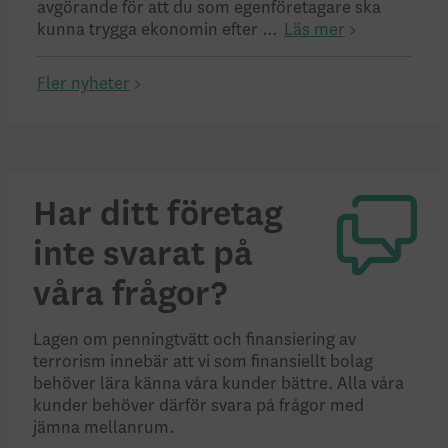
avgörande för att du som egenföretagare ska
kunna trygga ekonomin efter ...
Läs mer
Fler nyheter
Har ditt företag
inte svarat på
våra frågor?
Lagen om penningtvätt och finansiering av
terrorism innebär att vi som finansiellt bolag
behöver lära känna våra kunder bättre. Alla våra
kunder behöver därför svara på frågor med
jämna mellanrum.