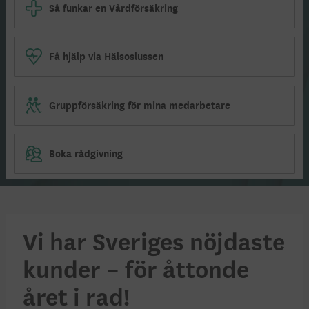
Så funkar en Vårdförsäkring
Få hjälp via Hälsoslussen
Gruppförsäkring för mina medarbetare
Boka rådgivning
Vi har Sveriges nöjdaste
kunder – för åttonde
året i rad!