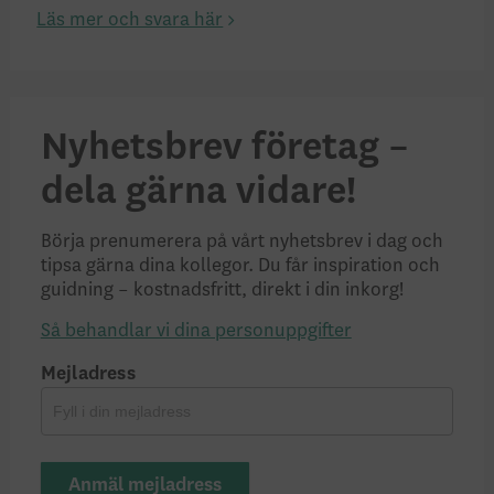
Läs mer och svara här
Nyhetsbrev företag –
dela gärna vidare!
Börja prenumerera på vårt nyhetsbrev i dag och
tipsa gärna dina kollegor. Du får inspiration och
guidning – kostnadsfritt, direkt i din inkorg!
Så behandlar vi dina personuppgifter
Mejladress
Anmäl mejladress