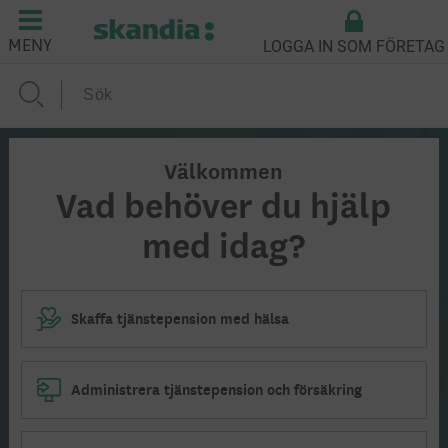
LOGGA IN SOM FÖRETAG
MENY
Välkommen
Vad behöver du hjälp
med idag?
Skaffa tjänstepension med hälsa
Administrera tjänstepension och försäkring