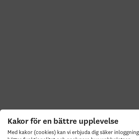
Kakor för en bättre upplevelse
Med kakor (cookies) kan vi erbjuda dig säker inloggning