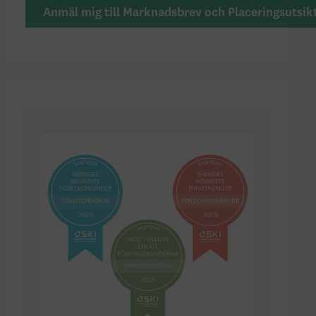
Anmäl mig till Marknadsbrev och Placeringsutsik