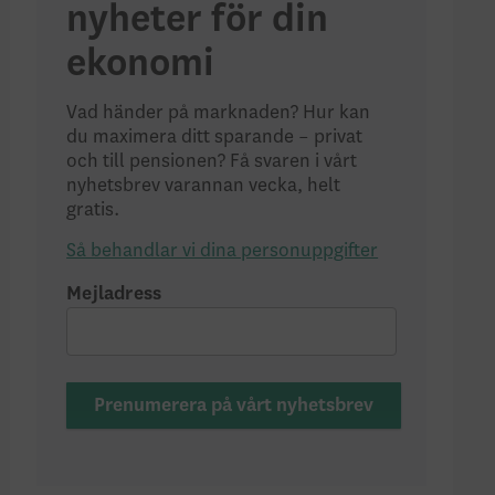
nyheter för din
ekonomi
Vad händer på marknaden? Hur kan
du maximera ditt sparande – privat
och till pensionen? Få svaren i vårt
nyhetsbrev varannan vecka, helt
gratis.
Så behandlar vi dina personuppgifter
Mejladress
Prenumerera på vårt nyhetsbrev