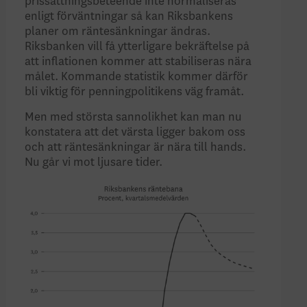
prissättningsbeteende inte normaliseras
enligt förväntningar så kan Riksbankens
planer om räntesänkningar ändras.
Riksbanken vill få ytterligare bekräftelse på
att inflationen kommer att stabiliseras nära
målet. Kommande statistik kommer därför
bli viktig för penningpolitikens väg framåt.
Men med största sannolikhet kan man nu
konstatera att det värsta ligger bakom oss
och att räntesänkningar är nära till hands.
Nu går vi mot ljusare tider.