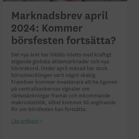
Marknadsbrev april
2024: Kommer
börsfesten fortsätta?
Det nya året har hittills inletts med kraftigt
stigande globala aktiemarknader och nya
börsrekord. Under april månad har dock
börsutvecklingen varit något skakig.
Framöver kommer investerare att ha ögonen
på centralbankernas signaler om
räntesänkningar framåt och inkommande
makrostatistik, vilket kommer bli avgörande
för om börsfesten kan fortsätta.
Läs artikeln