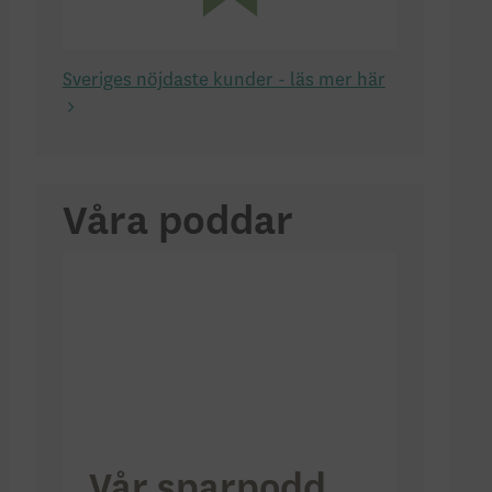
Sveriges nöjdaste kunder - läs mer här
Våra poddar
Vår sparpodd