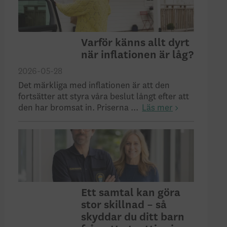
Varför känns allt dyrt
när inflationen är låg?
2026-05-28
Det märkliga med inflationen är att den
fortsätter att styra våra beslut långt efter att
den har bromsat in. Priserna ...
Läs mer
Ett samtal kan göra
stor skillnad – så
skyddar du ditt barn