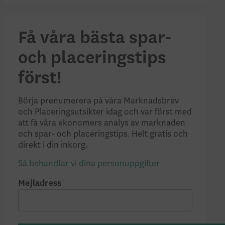
Få våra bästa spar-
och placeringstips
först!
Börja prenumerera på våra Marknadsbrev
och Placeringsutsikter idag och var först med
att få våra ekonomers analys av marknaden
.
och spar- och placeringstips
Helt gratis och
direkt i din inkorg.
Så behandlar vi dina personuppgifter
Mejladress