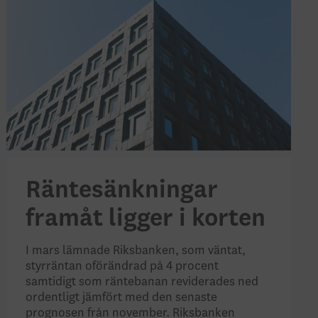
Räntesänkningar
framåt ligger i korten
I mars lämnade Riksbanken, som väntat,
styrräntan oförändrad på 4 procent
samtidigt som räntebanan reviderades ned
ordentligt jämfört med den senaste
prognosen från november. Riksbanken