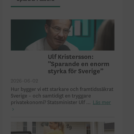
Ulf Kristersson:
”Sparande en enorm
styrka för Sverige”
2026-06-02
Hur bygger vi ett starkare och framtidssäkrat
Sverige – och samtidigt en tryggare
privatekonomi? Statsminister Ulf ...
Läs mer