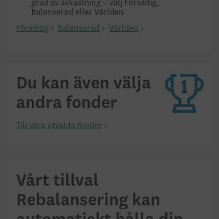
grad av avkastning – välj Försiktig,
Balanserad eller Världen
Försiktig
Balanserad
Världen
Du kan även välja
andra fonder
Till våra utvalda fonder
Vårt tillval
Rebalansering kan