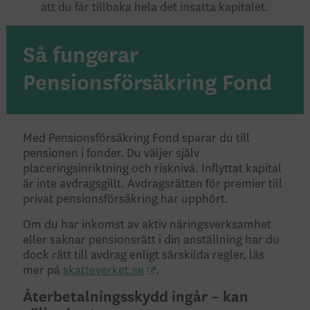
att du får tillbaka hela det insatta kapitalet.
Så fungerar
Pensionsförsäkring Fond
Med Pensionsförsäkring Fond sparar du till
pensionen i fonder. Du väljer själv
placeringsinriktning och risknivå. Inflyttat kapital
är inte avdragsgillt. Avdragsrätten för premier till
privat pensionsförsäkring har upphört.
Om du har inkomst av aktiv näringsverksamhet
eller saknar pensionsrätt i din anställning har du
dock rätt till avdrag enligt särskilda regler, läs
mer på
skatteverket.se
.
Återbetalningsskydd ingår – kan