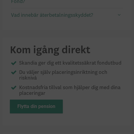
Fond?
Vad innebär återbetalningsskyddet?
Kom igång direkt
Skandia ger dig ett kvalitetssäkrat fondutbud
Du väljer själv placeringsinriktning och
risknivå
Kostnadsfria tillval som hjälper dig med dina
placeringar
Flytta din pension