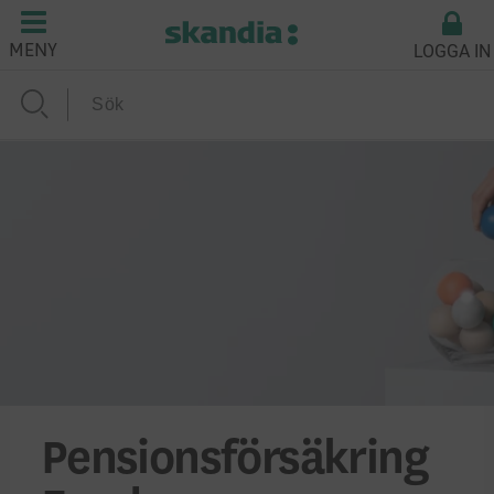
LOGGA IN
MENY
Pensionsförsäkring