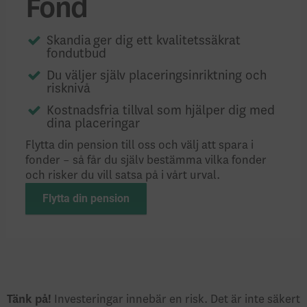
Fond
Skandia ger dig ett kvalitetssäkrat
fondutbud
Du väljer själv placeringsinriktning och
risknivå
Kostnadsfria tillval som hjälper dig med
dina placeringar
Flytta din pension till oss och välj att spara i
fonder – så får du själv bestämma vilka fonder
och risker du vill satsa på i vårt urval.
Flytta din pension
Tänk på!
Investeringar innebär en risk. Det är inte säkert