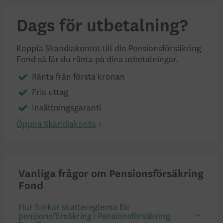
Dags för utbetalning?
Koppla Skandiakontot till din Pensionsförsäkring
Fond så får du ränta på dina utbetalningar.
Ränta från första kronan
Fria uttag
Insättningsgaranti
Öppna Skandiakonto
Vanliga frågor om Pensionsförsäkring
Fond
Hur funkar skattereglerna för
pensionsförsäkring i Pensionsförsäkring