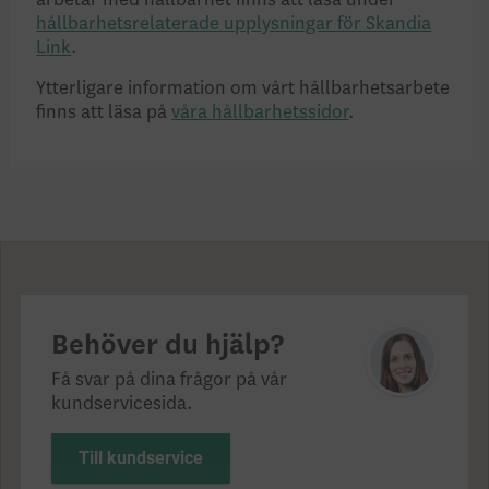
hållbarhetsrelaterade upplysningar för Skandia
Link
.
Ytterligare information om vårt hållbarhetsarbete
finns att läsa på
våra hållbarhetssidor
.
Behöver du hjälp?
Få svar på dina frågor på vår
kundservicesida.
Till kundservice