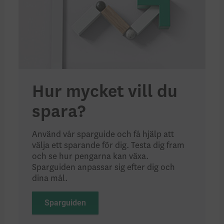
Hur mycket vill du
spara?
Använd vår sparguide och få hjälp att
välja ett sparande för dig. Testa dig fram
och se hur pengarna kan växa.
Sparguiden anpassar sig efter dig och
dina mål.
Sparguiden