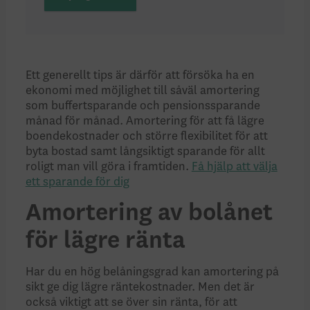
Ett generellt tips är därför att försöka ha en
ekonomi med möjlighet till såväl amortering
som buffertsparande och pensionssparande
månad för månad.
Amortering för att få lägre
boendekostnader och större flexibilitet för att
byta bostad samt långsiktigt sparande för allt
roligt man vill göra i framtiden.
Få hjälp att välja
ett sparande för dig
Amortering av bolånet
för lägre ränta
Har du en hög belåningsgrad kan amortering på
sikt ge dig lägre räntekostnader. Men det är
också viktigt att se över sin ränta, för att