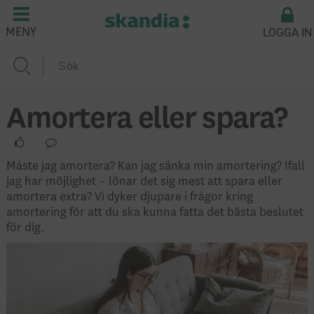
LOGGA IN
MENY
Amortera eller spara?
Måste jag amortera? Kan jag sänka min amortering? Ifall
jag har möjlighet – lönar det sig mest att spara eller
amortera extra? Vi dyker djupare i frågor kring
amortering för att du ska kunna fatta det bästa beslutet
för dig.