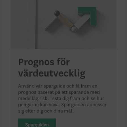
Prognos för
värdeutvecklig
Använd vår sparguide och få fram en
prognos baserat på ett sparande med
medellåg risk. Testa dig fram och se hur
pengarna kan växa. Sparguiden anpassar
sig efter dig och dina mål.
Sparguiden