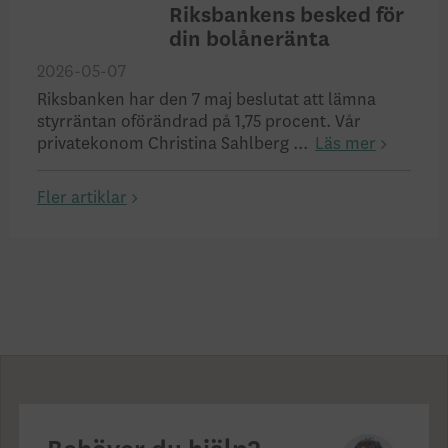
Riksbankens besked för
din bolåneränta
2026-05-07
Riksbanken har den 7 maj beslutat att lämna
styrräntan oförändrad på 1,75 procent. Vår
privatekonom Christina Sahlberg ...
Läs mer
Fler artiklar