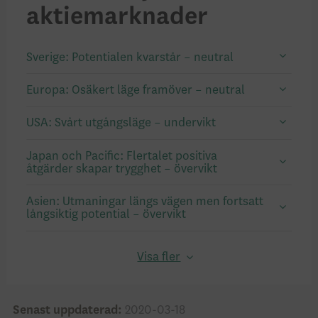
aktiemarknader
Sverige: Potentialen kvarstår – neutral
Europa: Osäkert läge framöver – neutral
USA: Svårt utgångsläge – undervikt
Japan och Pacific: Flertalet positiva
åtgärder skapar trygghet – övervikt
Asien: Utmaningar längs vägen men fortsatt
långsiktig potential – övervikt
Visa fler
Senast uppdaterad:
2020-03-18