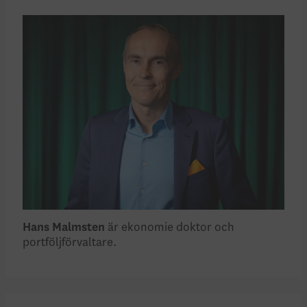
Hans Malmsten
är ekonomie doktor och
portföljförvaltare.