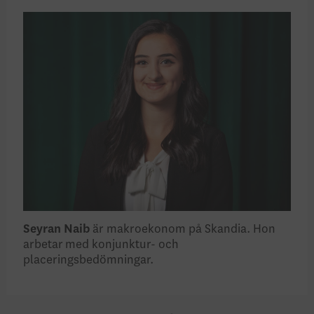
Seyran Naib
är makroekonom på Skandia. Hon
arbetar med konjunktur- och
placeringsbedömningar.