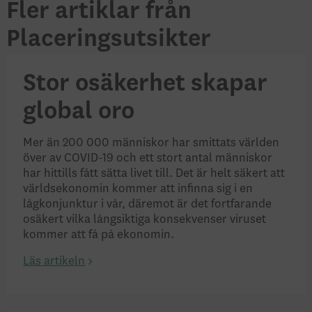
Fler artiklar från
Placeringsutsikter
Stor osäkerhet skapar
global oro
Mer än 200 000 människor har smittats världen
över av COVID-19 och ett stort antal människor
har hittills fått sätta livet till. Det är helt säkert att
världsekonomin kommer att infinna sig i en
lågkonjunktur i vår, däremot är det fortfarande
osäkert vilka långsiktiga konsekvenser viruset
kommer att få på ekonomin.
Läs artikeln