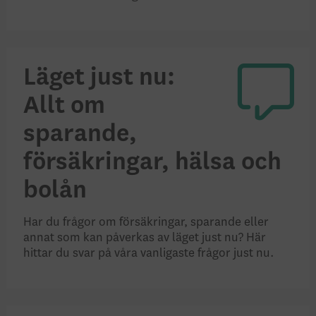
Läget just nu:
Allt om
sparande,
försäkringar, hälsa och
bolån
Har du frågor om försäkringar, sparande eller
annat som kan påverkas av läget just nu? Här
hittar du svar på våra vanligaste frågor just nu.