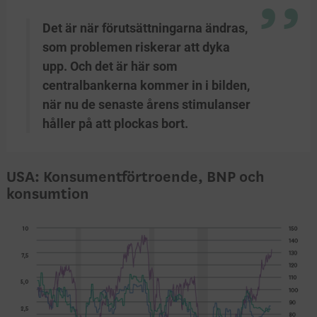
Det är när förutsättningarna ändras,
som problemen riskerar att dyka
upp. Och det är här som
centralbankerna kommer in i bilden,
när nu de senaste årens stimulanser
håller på att plockas bort.
USA: Konsumentförtroende, BNP och
konsumtion