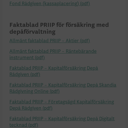
Fond Rådgiven (kassaplacering)
Faktablad PRIIP för försäkring med
depåförvaltning
Allmänt faktablad PRIIP – Aktier
Allmänt faktablad PRIIP – Räntebärande
instrument
Faktablad PRIIP – Kapitalförsäkring Depå
Rådgiven
Faktablad PRIIP – Kapitalförsäkring Depå Skandia
Rådgivning Online
Faktablad PRIIP – Företagsägd Kapitalförsäkring
Depå Rådgiven
Faktablad PRIIP – Kapitalförsäkring Depå Digitalt
tecknad