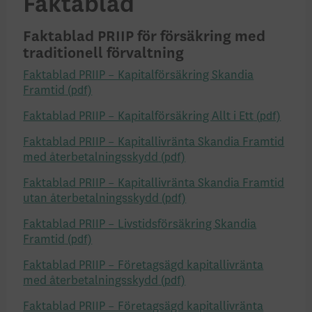
Faktablad
Faktablad PRIIP för försäkring med
traditionell förvaltning
Faktablad PRIIP – Kapitalförsäkring Skandia
Framtid
Faktablad PRIIP – Kapitalförsäkring Allt i Ett
Faktablad PRIIP – Kapitallivränta Skandia Framtid
med återbetalningsskydd
Faktablad PRIIP – Kapitallivränta Skandia Framtid
utan återbetalningsskydd
Faktablad PRIIP – Livstidsförsäkring Skandia
Framtid
Faktablad PRIIP – Företagsägd kapitallivränta
med återbetalningsskydd
Faktablad PRIIP – Företagsägd kapitallivränta