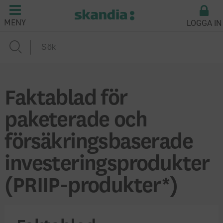
LOGGA IN
MENY
Faktablad för
paketerade och
försäkringsbaserade
investeringsprodukter
(PRIIP-produkter*)