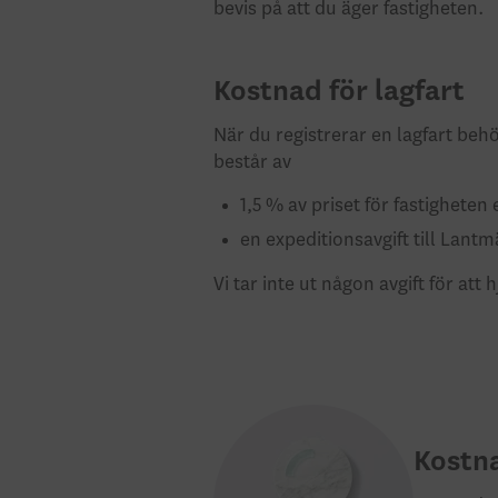
bevis på att du äger fastigheten.
Kostnad för lagfart
När du registrerar en lagfart behö
består av
1,5 % av priset för fastighete
en expeditionsavgift till Lantm
Vi tar inte ut någon avgift för att
Kostna