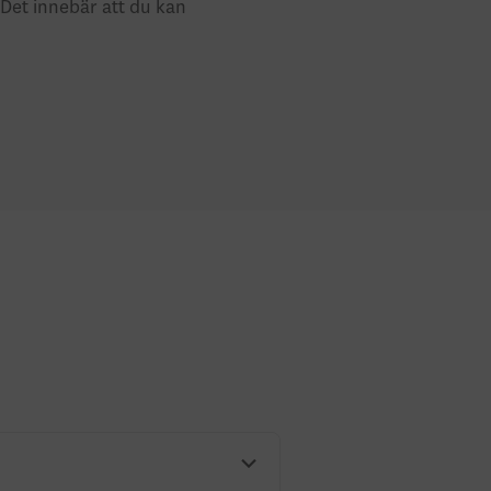
 Det innebär att du kan