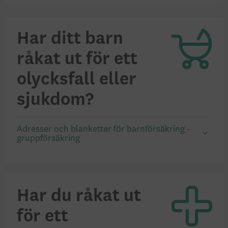
Har ditt barn
råkat ut för ett
olycksfall eller
sjukdom?
Adresser och blanketter för barnförsäkring -
gruppförsäkring
Har du råkat ut
för ett