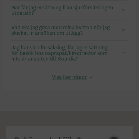
När får jag ersättning från sjukförsäkringen
utbetald?
Vad ska jag göra med mina kvitton när jag
skickat in ansökan om utlägg?
Jag har vårdförsäkring, får jag ersättning
för besök hos naprapat/kiropraktor som
inte är ansluten till Skandia?
Visa fler frågor