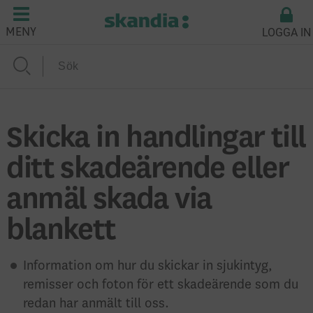
LOGGA IN
MENY
Skicka in handlingar till
ditt skadeärende eller
anmäl skada via
blankett
Information om hur du skickar in sjukintyg,
remisser och foton för ett skadeärende som du
redan har anmält till oss.