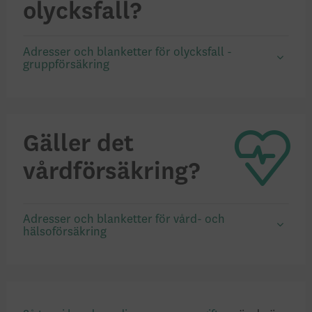
olycksfall?
Adresser och blanketter för olycksfall -
gruppförsäkring
Gäller det
vårdförsäkring?
Adresser och blanketter för vård- och
hälsoförsäkring