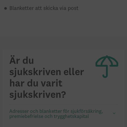
Blanketter att skicka via post
Är du
sjukskriven eller
har du varit
sjukskriven?
Adresser och blanketter för sjukförsäkring,
premiebefrielse och trygghetskapital