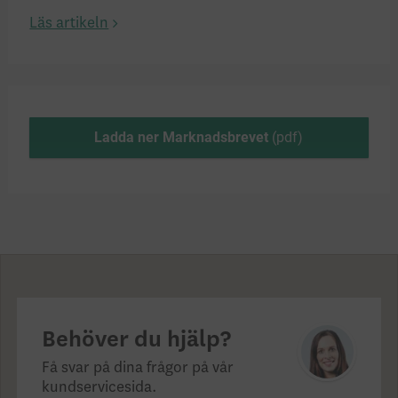
Läs artikeln
Ladda ner Marknadsbrevet
Behöver du hjälp?
Få svar på dina frågor på vår
kundservicesida.