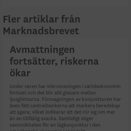
Fler artiklar från
Marknadsbrevet
Avmattningen
fortsätter, riskerna
ökar
Under våren har inbromsningen i världsekonomin
fortsatt och det blir allt glesare mellan
ljusglimtarna. Försvagningen av konjunkturen har
även fått centralbankerna att markera beredskap
att agera, vilket indikerar att det rör sig om mer
än en tillfällig svacka. Samtidigt stiger
sannolikheten för en lågkonjunktur i den