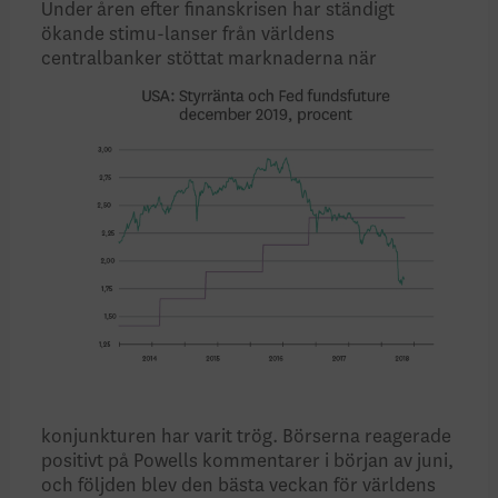
Under åren efter finanskrisen har ständigt
ökande stimu-lanser från världens
centralbanker stöttat
marknaderna när
konjunkturen har varit trög. Börserna reagerade
positivt på Powells kommentarer i början av juni,
och följden blev den bästa veckan för världens