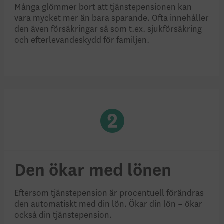
Många glömmer bort att tjänstepensionen kan
vara mycket mer än bara sparande. Ofta innehåller
den även försäkringar så som t.ex. sjukförsäkring
och efterlevandeskydd för familjen.
Den ökar med lönen
Eftersom tjänstepension är procentuell förändras
den automatiskt med din lön. Ökar din lön – ökar
också din tjänstepension.