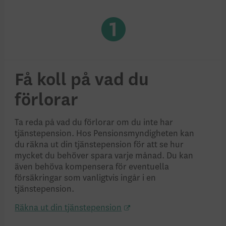
Få koll på vad du
förlorar
Ta reda på vad du förlorar om du inte har
tjänstepension. Hos Pensionsmyndigheten kan
du räkna ut din tjänstepension för att se hur
mycket du behöver spara varje månad. Du kan
även behöva kompensera för eventuella
försäkringar som vanligtvis ingår i en
tjänstepension.
Räkna ut din tjänstepension