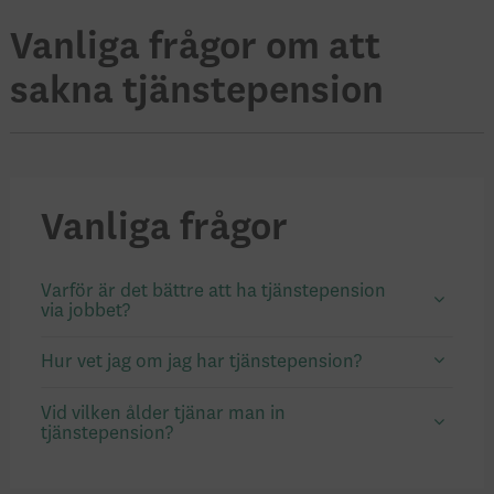
Vanliga frågor om att
sakna tjänstepension
Vanliga frågor
Varför är det bättre att ha tjänstepension
via jobbet?
Hur vet jag om jag har tjänstepension?
Vid vilken ålder tjänar man in
tjänstepension?