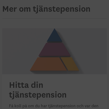
Mer om tjänstepension
Hitta din
tjänstepension
Få koll på om du har tjänstepension och var den