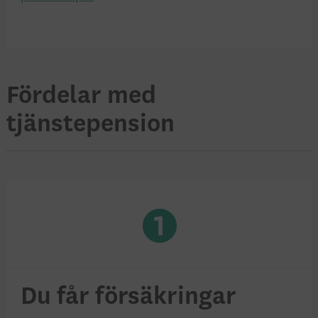
Fördelar med
tjänstepension
Du får försäkringar