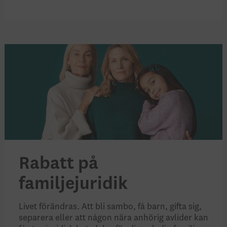
Rabatt på
familjejuridik
Livet förändras. Att bli sambo, få barn, gifta sig,
separera eller att någon nära anhörig avlider kan