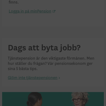
finns.
Logga in på minPension
Dags att byta jobb?
Tjänstepension är den viktigaste förmånen. Men
hur ställer du frågan? Vår pensionsekonom ger
sina 5 bästa tips.
Glöm inte tjänstepensionen