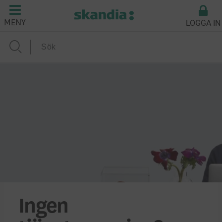
LOGGA IN
MENY
Ingen