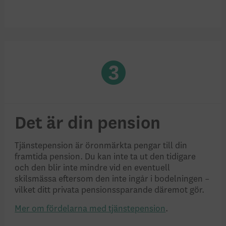
Det är din pension
Tjänstepension är öronmärkta pengar till din
framtida pension. Du kan inte ta ut den tidigare
och den blir inte mindre vid en eventuell
skilsmässa eftersom den inte ingår i bodelningen –
vilket ditt privata pensionssparande däremot gör.
Mer om fördelarna med tjänstepension
.