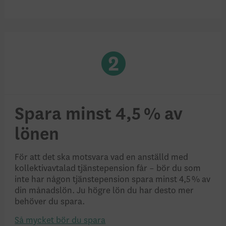
Spara minst 4,5 % av
lönen
För att det ska motsvara vad en anställd med
kollektivavtalad tjänstepension får – bör du som
inte har någon tjänstepension spara minst 4,5 % av
din månadslön. Ju högre lön du har desto mer
behöver du spara.
Så mycket bör du spara