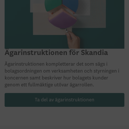
Ägarinstruktionen för Skandia
Ägarinstruktionen kompletterar det som sägs i
bolagsordningen om verksamheten och styrningen i
koncernen samt beskriver hur bolagets kunder
genom ett fullmäktige utövar ägarrollen.
Ta del av ägarinstruktionen