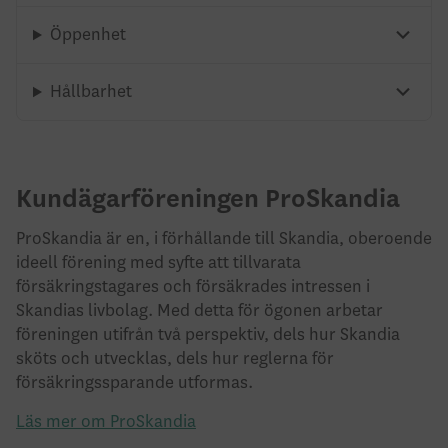
Öppenhet
Hållbarhet
Kundägarföreningen ProSkandia
ProSkandia är en, i förhållande till Skandia, oberoende
ideell förening med syfte att tillvarata
försäkringstagares och försäkrades intressen i
Skandias livbolag. Med detta för ögonen arbetar
föreningen utifrån två perspektiv, dels hur Skandia
sköts och utvecklas, dels hur reglerna för
försäkringssparande utformas.
Läs mer om ProSkandia