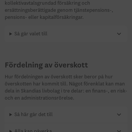
kollektivavtalsgrundad försäkring och
ersättningsberättigade genom tjänstepensions-,
pensions- eller kapitalförsäkringar.
Så går valet till
Fördelning av överskott
Hur fördelningen av överskott sker beror på hur
överskotten har kommit till. Något förenklat kan man
dela in Skandias livbolag i tre delar: en finans-, en risk-
och en administrationsrörelse.
Så här går det till
Alla kan påverka