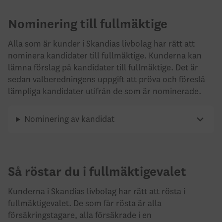
Nominering till fullmäktige
Alla som är kunder i Skandias livbolag har rätt att
nominera kandidater till fullmäktige. Kunderna kan
lämna förslag på kandidater till fullmäktige. Det är
sedan valberedningens uppgift att pröva och föreslå
lämpliga kandidater utifrån de som är nominerade.
Nominering av kandidat
Så röstar du i fullmäktigevalet
Kunderna i Skandias livbolag har rätt att rösta i
fullmäktigevalet. De som får rösta är alla
försäkringstagare, alla försäkrade i en