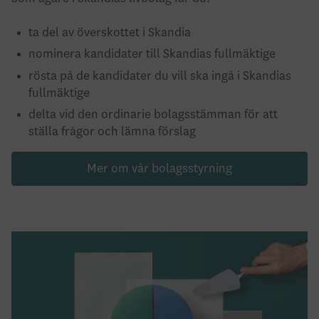
ta del av överskottet i Skandia
nominera kandidater till Skandias fullmäktige
rösta på de kandidater du vill ska ingå i Skandias
fullmäktige
delta vid den ordinarie bolagsstämman för att
ställa frågor och lämna förslag
Mer om vår bolagsstyrning