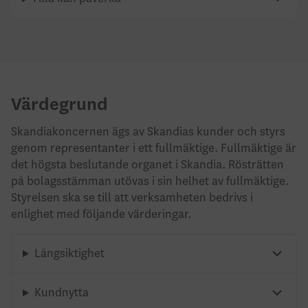
Värdegrund
Skandiakoncernen ägs av Skandias kunder och styrs
genom representanter i ett fullmäktige. Fullmäktige är
det högsta beslutande organet i Skandia. Rösträtten
på bolagsstämman utövas i sin helhet av fullmäktige.
Styrelsen ska se till att verksamheten bedrivs i
enlighet med följande värderingar.
Långsiktighet
Kundnytta