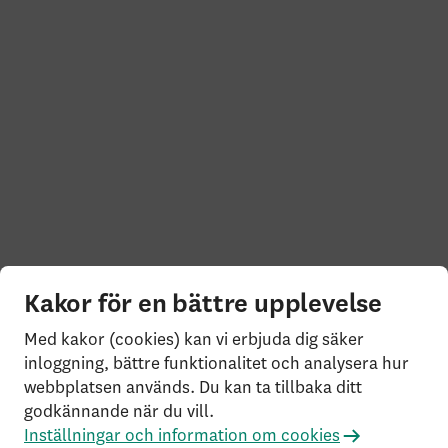
Kakor för en bättre upplevelse
Med kakor (cookies) kan vi erbjuda dig säker
inloggning, bättre funktionalitet och analysera hur
webbplatsen används. Du kan ta tillbaka ditt
godkännande när du vill.
Inställningar och information om cookies