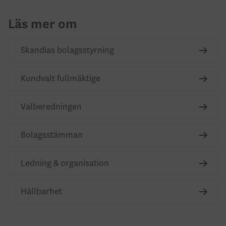
Läs mer om
Skandias bolagsstyrning
Kundvalt fullmäktige
Valberedningen
Bolagsstämman
Ledning & organisation
Hållbarhet