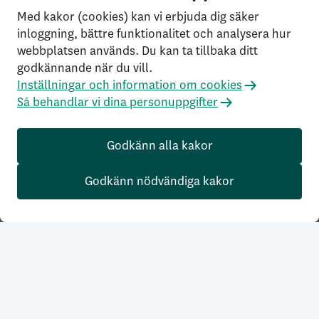
Med kakor (cookies) kan vi erbjuda dig säker
inloggning, bättre funktionalitet och analysera hur
webbplatsen används. Du kan ta tillbaka ditt
godkännande när du vill.
Inställningar och information om cookies
Så behandlar vi dina personuppgifter
Godkänn alla kakor
Godkänn nödvändiga kakor