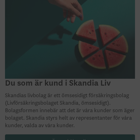
Du som är kund i Skandia Liv
Skandias livbolag är ett ömsesidigt försäkringsbolag
(Livförsäkringsbolaget Skandia, ömsesidigt).
Bolagsformen innebär att det är våra kunder som äger
bolaget. Skandia styrs helt av representanter för våra
kunder, valda av våra kunder.