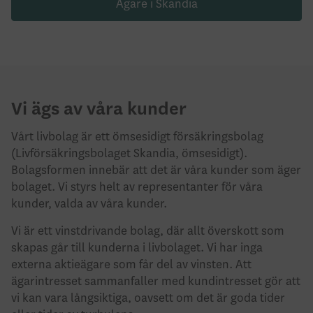
Ägare i Skandia
Vi ägs av våra kunder
Vårt livbolag är ett ömsesidigt försäkringsbolag
(Livförsäkringsbolaget Skandia, ömsesidigt).
Bolagsformen innebär att det är våra kunder som äger
bolaget. Vi styrs helt av representanter för våra
kunder, valda av våra kunder.
Vi är ett vinstdrivande bolag, där allt överskott som
skapas går till kunderna i livbolaget. Vi har inga
externa aktieägare som får del av vinsten. Att
ägarintresset sammanfaller med kundintresset gör att
vi kan vara långsiktiga, oavsett om det är goda tider