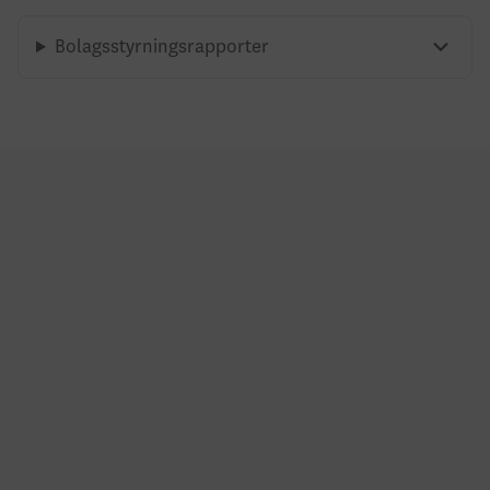
Bolagsstyrningsrapporter