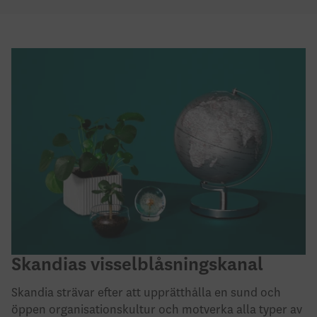
Skandias visselblåsningskanal
Skandia strävar efter att upprätthålla en sund och
öppen organisationskultur och motverka alla typer av