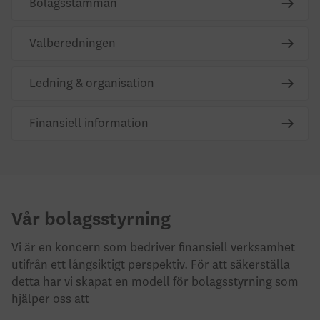
Bolagsstämman
Valberedningen
Ledning & organisation
Finansiell information
Vår bolagsstyrning
Vi är en koncern som bedriver finansiell verksamhet
utifrån ett långsiktigt perspektiv. För att säkerställa
detta har vi skapat en modell för bolagsstyrning som
hjälper oss att