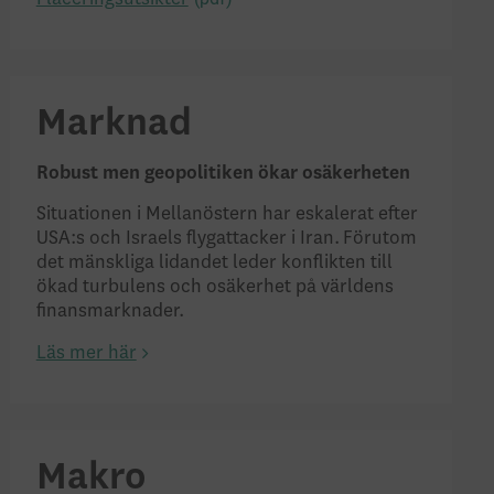
Marknad
Robust men geopolitiken ökar osäkerheten
Situationen i Mellanöstern har eskalerat efter
USA:s och Israels flygattacker i Iran. Förutom
det mänskliga lidandet leder konflikten till
ökad turbulens och osäkerhet på världens
finansmarknader.
Läs mer här
Makro