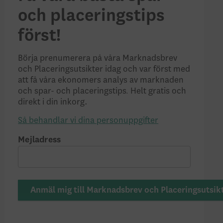
och placeringstips
först!
Börja prenumerera på våra Marknadsbrev
och Placeringsutsikter idag och var först med
att få våra ekonomers analys av marknaden
.
och spar- och placeringstips
Helt gratis och
direkt i din inkorg.
Så behandlar vi dina personuppgifter
Mejladress
Anmäl mig till Marknadsbrev och Placeringsutsik