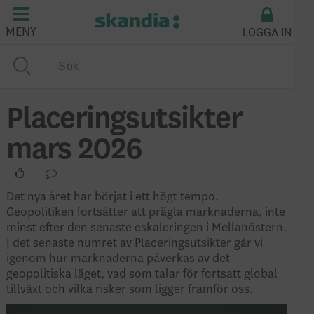
LOGGA IN
MENY
Placeringsutsikter
mars 2026
Det nya året har börjat i ett högt tempo.
Geopolitiken fortsätter att prägla marknaderna, inte
minst efter den senaste eskaleringen i Mellanöstern.
I det senaste numret av Placeringsutsikter går vi
igenom hur marknaderna påverkas av det
geopolitiska läget, vad som talar för fortsatt global
tillväxt och vilka risker som ligger framför oss.