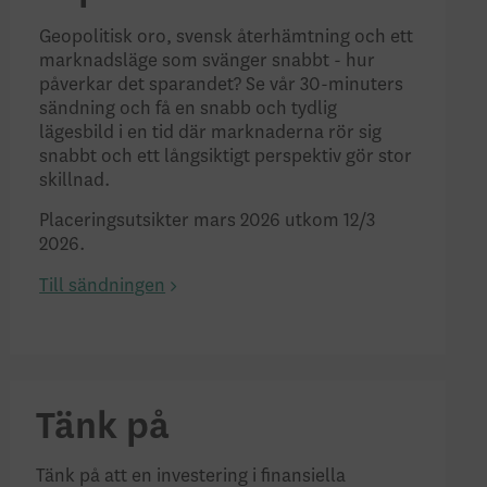
Geopolitisk oro, svensk återhämtning och ett
marknadsläge som svänger snabbt - hur
påverkar det sparandet? Se vår 30-minuters
sändning och få en snabb och tydlig
lägesbild i en tid där marknaderna rör sig
snabbt och ett långsiktigt perspektiv gör stor
skillnad.
Placeringsutsikter mars 2026 utkom 12/3
2026.
Till sändningen
Tänk på
Tänk på att en investering i finansiella