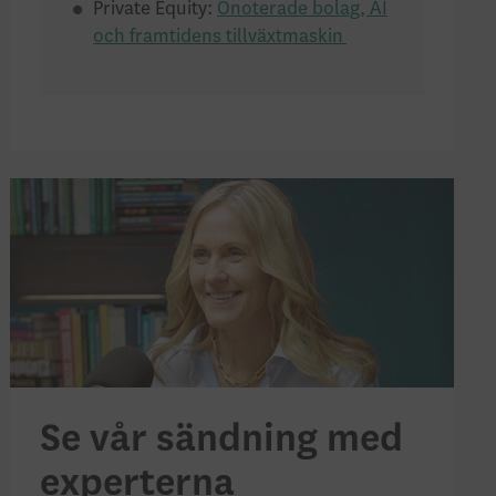
Private Equity:
Onoterade bolag, AI
och framtidens tillväxtmaskin
Se vår sändning med
experterna