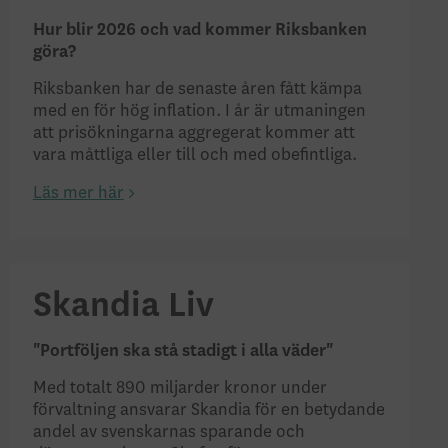
Hur blir 2026 och vad kommer Riksbanken
göra?
Riksbanken har de senaste åren fått kämpa
med en för hög inflation. I år är utmaningen
att prisökningarna aggregerat kommer att
vara måttliga eller till och med obefintliga.
Läs mer här
Skandia Liv
"Portföljen ska stå stadigt i alla väder"
Med totalt 890 miljarder kronor under
förvaltning ansvarar Skandia för en betydande
andel av svenskarnas sparande och