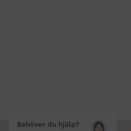
Behöver du hjälp?