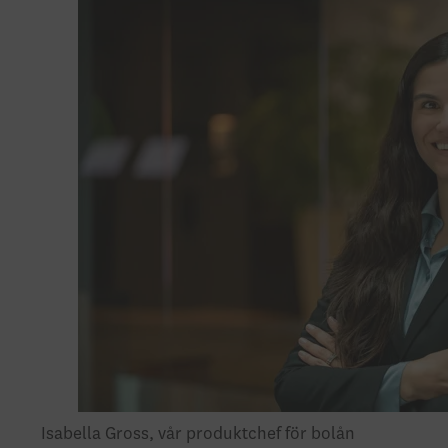
Isabella Gross, vår produktchef för bolån