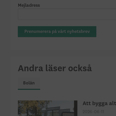
Mejladress
Prenumerera på vårt nyhetsbrev
Andra läser också
Bolån
Att bygga alt
2026-06-11