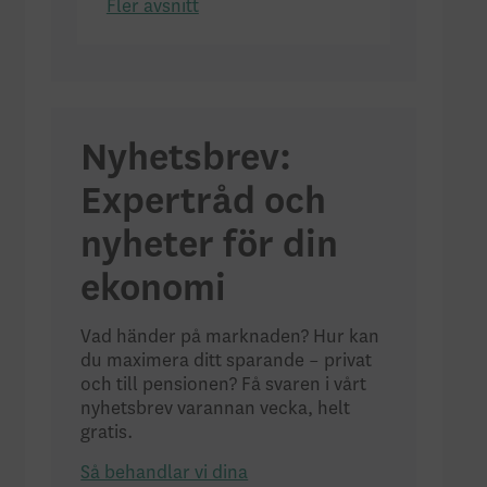
Fler avsnitt
Nyhetsbrev:
Expertråd och
nyheter för din
ekonomi
Vad händer på marknaden? Hur kan
du maximera ditt sparande – privat
och till pensionen? Få svaren i vårt
nyhetsbrev varannan vecka, helt
gratis.
Så behandlar vi dina