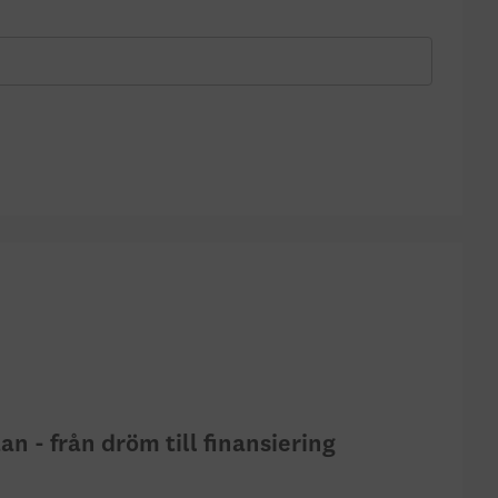
an - från dröm till finansiering