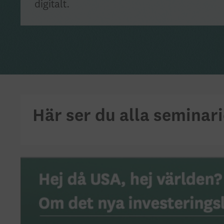
digitalt.
Här ser du alla seminari