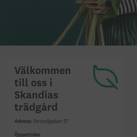
Välkommen
till oss i
Skandias
trädgård
Adress:
Strandgatan 27
Öppettider