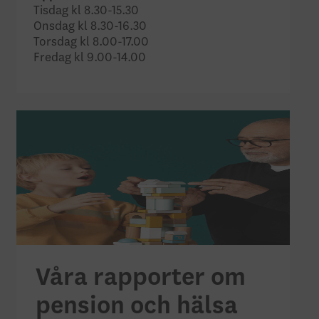
Tisdag kl 8.30-15.30
Onsdag kl 8.30-16.30
Torsdag kl 8.00-17.00
Fredag kl 9.00-14.00
Våra rapporter om
pension och hälsa