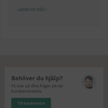
Ladda ner bild
Behöver du hjälp?
Få svar på dina frågor på vår
kundservicesida.
Till kundservice