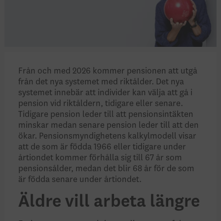
Från och med 2026 kommer pensionen att utgå
från det nya systemet med riktålder. Det nya
systemet innebär att individer kan välja att gå i
pension vid riktåldern, tidigare eller senare.
Tidigare pension leder till att pensionsintäkten
minskar medan senare pension leder till att den
ökar. Pensionsmyndighetens kalkylmodell visar
att de som är födda 1966 eller tidigare under
årtiondet kommer förhålla sig till 67 år som
pensionsålder, medan det blir 68 år för de som
är födda senare under årtiondet.
Äldre vill arbeta längre