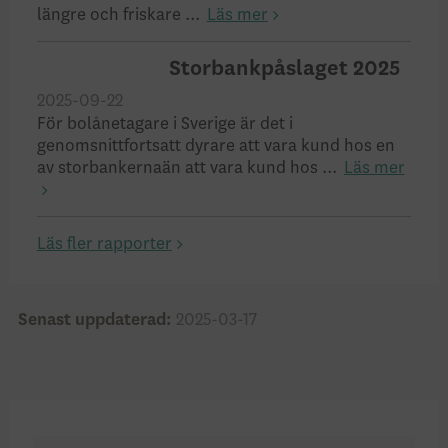
längre och friskare ...
Läs mer
Storbankpåslaget 2025
2025-09-22
För bolånetagare i Sverige är det i
genomsnittfortsatt dyrare att vara kund hos en
av storbankernaän att vara kund hos ...
Läs mer
Läs fler rapporter
Senast uppdaterad:
2025-03-17