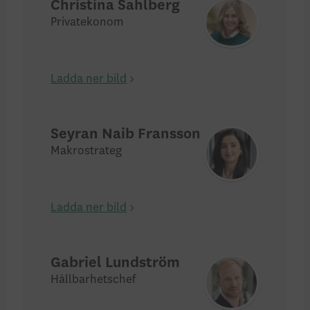
Christina Sahlberg
Privatekonom
Ladda ner bild
Seyran Naib Fransson
Makrostrateg
Ladda ner bild
Gabriel Lundström
Hållbarhetschef