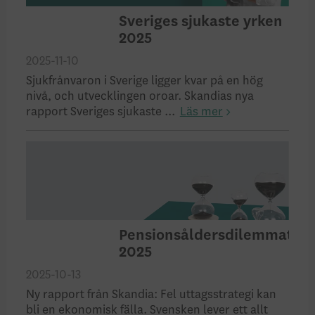
Sveriges sjukaste yrken
2025
2025-11-10
Sjukfrånvaron i Sverige ligger kvar på en hög
nivå, och utvecklingen oroar. Skandias nya
rapport Sveriges sjukaste ...
Läs mer
Pensionsåldersdilemmat
2025
2025-10-13
Ny rapport från Skandia: Fel uttagsstrategi kan
bli en ekonomisk fälla. Svensken lever ett allt