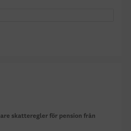
are skatteregler för pension från