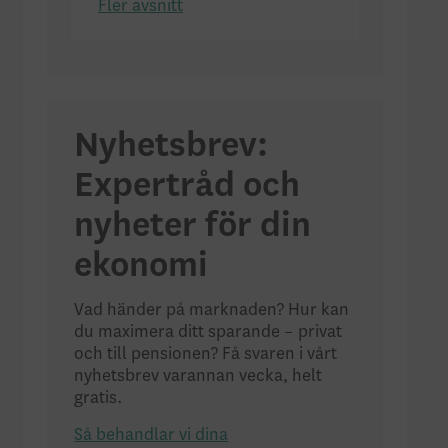
Fler avsnitt
Nyhetsbrev:
Expertråd och
nyheter för din
ekonomi
Vad händer på marknaden? Hur kan
du maximera ditt sparande – privat
och till pensionen? Få svaren i vårt
nyhetsbrev varannan vecka, helt
gratis.
Så behandlar vi dina