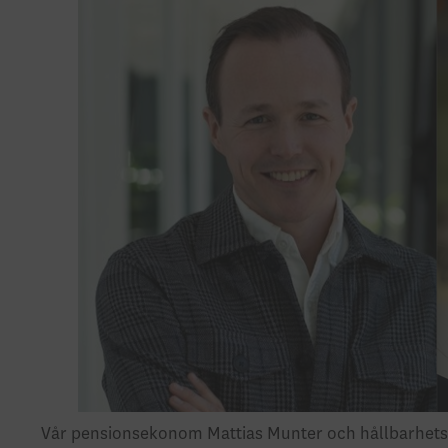
Vår pensionsekonom Mattias Munter och hållbarhets