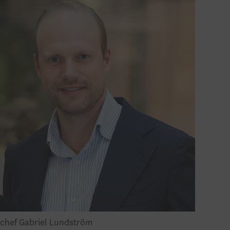
chef Gabriel Lundström