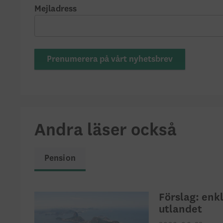
Mejladress
Prenumerera på vårt nyhetsbrev
Andra läser också
Pension
Förslag: enkl
utlandet