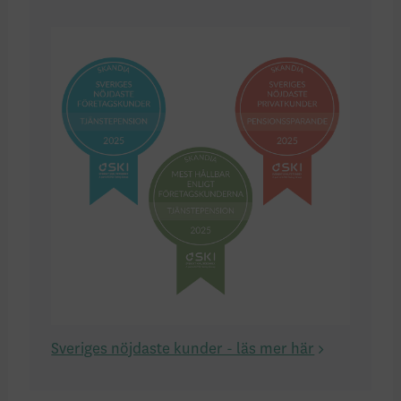
Sveriges nöjdaste kunder - läs mer här