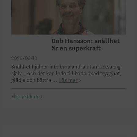
Bob Hansson: snällhet
är en superkraft
2026-03-18
Snällhet hjälper inte bara andra utan också dig
själv – och det kan leda till både ökad trygghet,
glädje och bättre ...
Läs mer
Fler artiklar