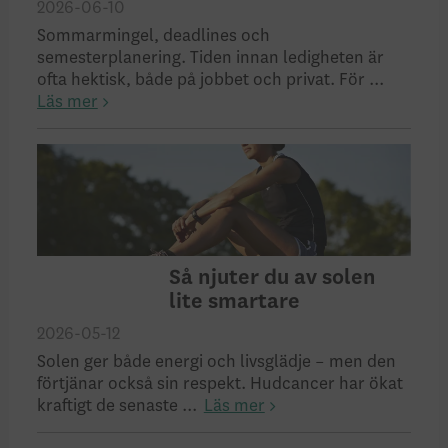
2026-06-10
Sommarmingel, deadlines och
semesterplanering. Tiden innan ledigheten är
ofta hektisk, både på jobbet och privat. För ...
Läs mer
Så njuter du av solen
lite smartare
2026-05-12
Solen ger både energi och livsglädje – men den
förtjänar också sin respekt. Hudcancer har ökat
kraftigt de senaste ...
Läs mer