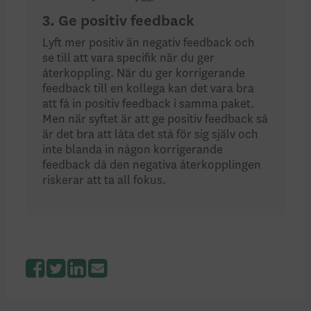
3. Ge positiv feedback
Lyft mer positiv än negativ feedback och
se till att vara specifik när du ger
återkoppling. När du ger korrigerande
feedback till en kollega kan det vara bra
att få in positiv feedback i samma paket.
Men när syftet är att ge positiv feedback så
är det bra att låta det stå för sig själv och
inte blanda in någon korrigerande
feedback då den negativa återkopplingen
riskerar att ta all fokus.
Facebook
Twitter
LinkedIn