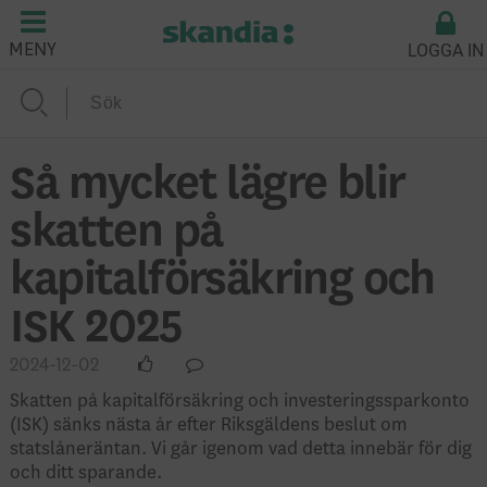
LOGGA IN
MENY
Så mycket lägre blir
skatten på
kapitalförsäkring och
ISK 2025
2024-12-02
Skatten på kapitalförsäkring och investeringssparkonto
(ISK) sänks nästa år efter Riksgäldens beslut om
statslåneräntan. Vi går igenom vad detta innebär för dig
och ditt sparande.