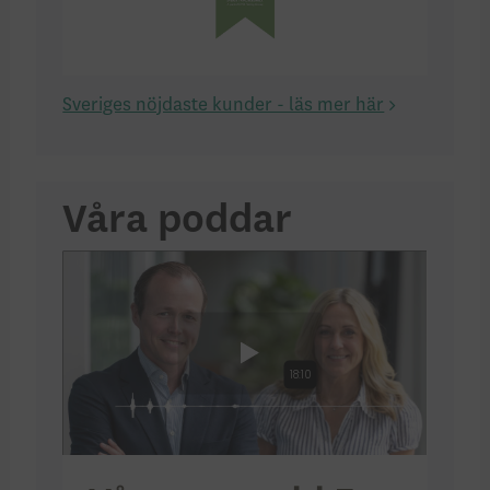
Sveriges nöjdaste kunder - läs mer här
Våra poddar