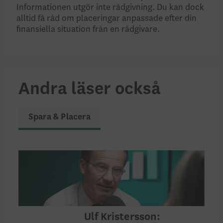
Informationen utgör inte rådgivning. Du kan dock
alltid få råd om placeringar anpassade efter din
finansiella situation från en rådgivare.
Andra läser också
Spara & Placera
Ulf Kristersson: