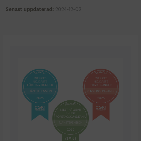
Senast uppdaterad:
2024-12-02