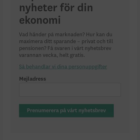
nyheter för din
ekonomi
Vad händer på marknaden? Hur kan du
maximera ditt sparande – privat och till
pensionen? Få svaren i vårt nyhetsbrev
varannan vecka, helt gratis.
Så behandlar vi dina personuppgifter
Mejladress
Prenumerera på vårt nyhetsbrev