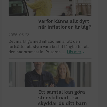
Varför känns allt dyrt
när inflationen är låg?
2026-05-28
Det märkliga med inflationen är att den
fortsätter att styra våra beslut långt efter att
den har bromsat in. Priserna ...
Läs mer
Ett samtal kan göra
stor skillnad – så
skyddar du ditt barn