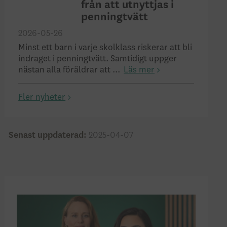
från att utnyttjas i
penningtvätt
2026-05-26
Minst ett barn i varje skolklass riskerar att bli
indraget i penningtvätt. Samtidigt uppger
nästan alla föräldrar att ...
Läs mer
Fler nyheter
Senast uppdaterad:
2025-04-07