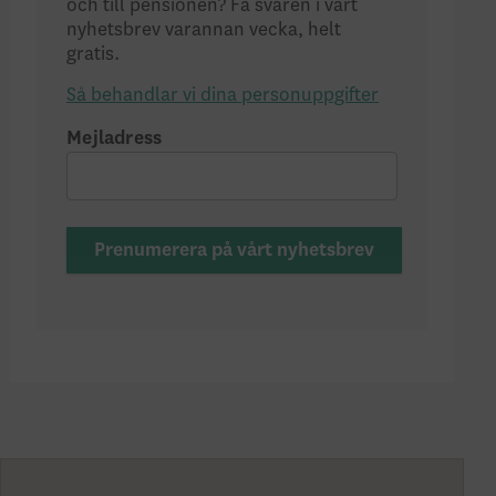
och till pensionen? Få svaren i vårt
nyhetsbrev varannan vecka, helt
gratis.
Så behandlar vi dina personuppgifter
Mejladress
Prenumerera på vårt nyhetsbrev