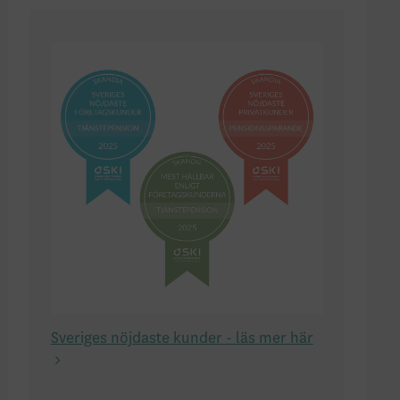
Sveriges nöjdaste kunder - läs mer här