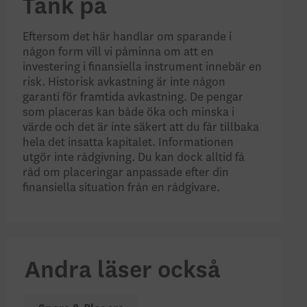
Tänk på
Eftersom det här handlar om sparande i
någon form vill vi påminna om att en
investering i finansiella instrument innebär en
risk. Historisk avkastning är inte någon
garanti för framtida avkastning. De pengar
som placeras kan både öka och minska i
värde och det är inte säkert att du får tillbaka
hela det insatta kapitalet. Informationen
utgör inte rådgivning. Du kan dock alltid få
råd om placeringar anpassade efter din
finansiella situation från en rådgivare.
Andra läser också