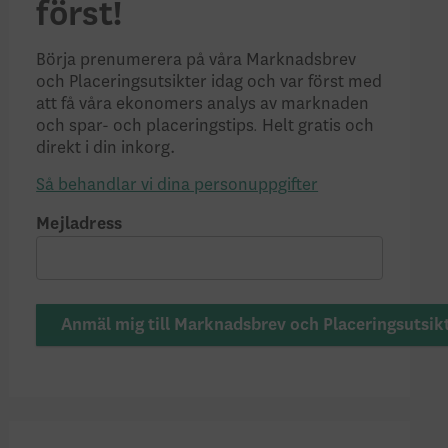
först!
Börja prenumerera på våra Marknadsbrev
och Placeringsutsikter idag och var först med
att få våra ekonomers analys av marknaden
.
och spar- och placeringstips
Helt gratis och
direkt i din inkorg.
Så behandlar vi dina personuppgifter
Mejladress
Anmäl mig till Marknadsbrev och Placeringsutsik