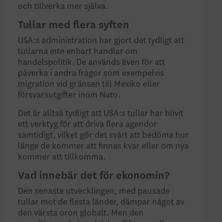
och tillverka mer själva.
Tullar med flera syften
USA:s administration har gjort det tydligt att
tullarna inte enbart handlar om
handelspolitik. De används även för att
påverka i andra frågor som exempelvis
migration vid gränsen till Mexiko eller
försvarsutgifter inom Nato.
Det är alltså tydligt att USA:s tullar har blivit
ett verktyg för att driva flera agendor
samtidigt, vilket gör det svårt att bedöma hur
länge de kommer att finnas kvar eller om nya
kommer att tillkomma.
Vad innebär det för ekonomin?
Den senaste utvecklingen, med pausade
tullar mot de flesta länder, dämpar något av
den värsta oron globalt. Men den