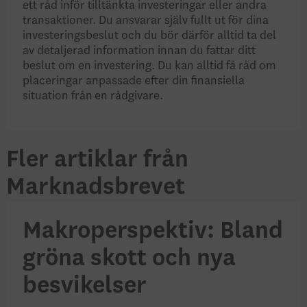
ett råd inför tilltänkta investeringar eller andra
transaktioner. Du ansvarar själv fullt ut för dina
investeringsbeslut och du bör därför alltid ta del
av detaljerad information innan du fattar ditt
beslut om en investering. Du kan alltid få råd om
placeringar anpassade efter din finansiella
situation från en rådgivare.
Fler artiklar från
Marknadsbrevet
Makroperspektiv: Bland
gröna skott och nya
besvikelser