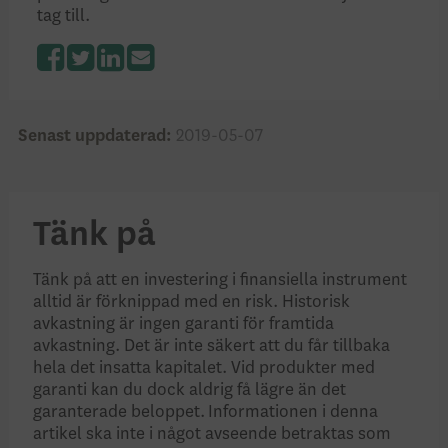
tag till.
Facebook
Twitter
LinkedIn
Senast uppdaterad:
2019-05-07
Tänk på
Tänk på att en investering i finansiella instrument
alltid är förknippad med en risk. Historisk
avkastning är ingen garanti för framtida
avkastning. Det är inte säkert att du får tillbaka
hela det insatta kapitalet. Vid produkter med
garanti kan du dock aldrig få lägre än det
garanterade beloppet. Informationen i denna
artikel ska inte i något avseende betraktas som