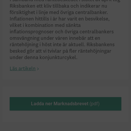
Riksbanken ett kliv tillbaka och indikerar nu
försiktighet i linje med övriga centralbanker.
Inflationen hittills i år har varit en besvikelse,
vilket i kombination med sänkta
inflationsprognoser och övriga centralbankers
omsvängning under våren innebär att en
räntehöjning i höst inte är aktuell. Riksbankens
besked gör att vi tvivlar på fler räntehöjningar
under denna konjunkturcykel.
Läs artikeln
Ladda ner Marknadsbrevet