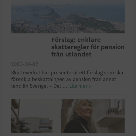
Förslag: enklare
skatteregler för pension
från utlandet
2026-06-22
Skatteverket har presenterat ett förslag som ska
förenkla beskattningen av pension från annat
land än Sverige. – Det ...
Läs mer