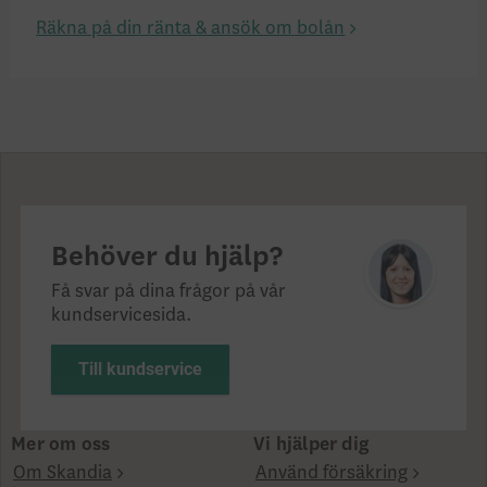
Räkna på din ränta & ansök om bolån
Behöver du hjälp?
Få svar på dina frågor på vår
kundservicesida.
Till kundservice
Mer om oss
Vi hjälper dig
Om Skandia
Använd försäkring