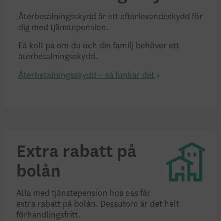
Återbetalningsskydd är ett efterlevandeskydd för
dig med tjänstepension.
Få koll på om du och din familj behöver ett
återbetalningsskydd.
Återbetalningsskydd – så funkar det
Extra rabatt på
bolån
Alla med tjänstepension hos oss får
extra rabatt på bolån. Dessutom är det helt
förhandlingsfritt.