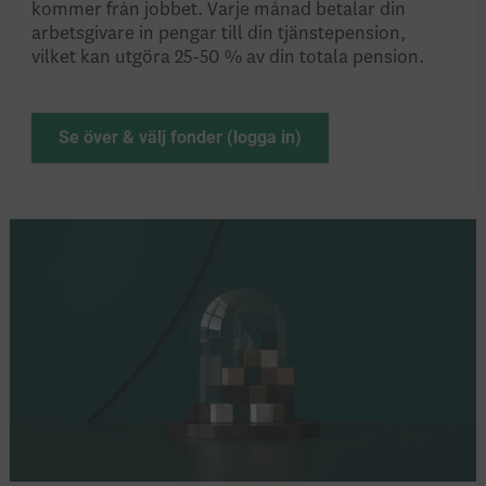
kommer från jobbet. Varje månad betalar din
arbetsgivare in pengar till din tjänstepension,
vilket kan utgöra 25-50 % av din totala pension.
Se över & välj fonder (logga in)