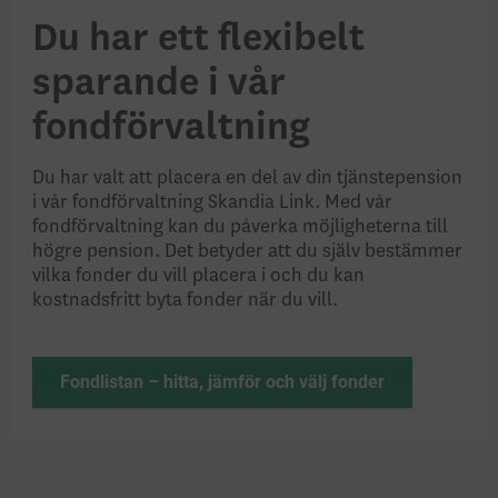
Du har ett flexibelt
sparande i vår
fondförvaltning
Du har valt att placera en del av din tjänstepension
i vår fondförvaltning Skandia Link. Med vår
fondförvaltning kan du påverka möjligheterna till
högre pension. Det betyder att du själv bestämmer
vilka fonder du vill placera i och du kan
kostnadsfritt byta fonder när du vill.
Fondlistan – hitta, jämför och välj fonder