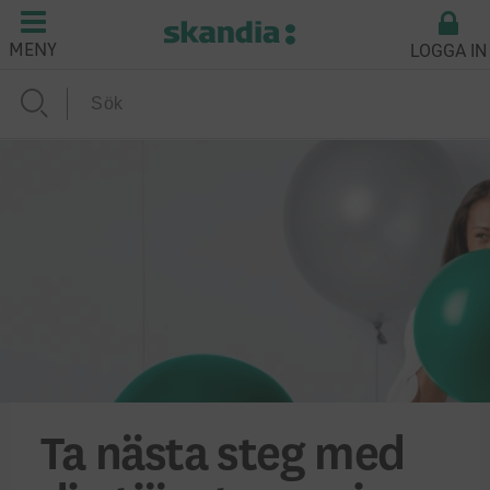
LOGGA IN
MENY
Ta nästa steg med