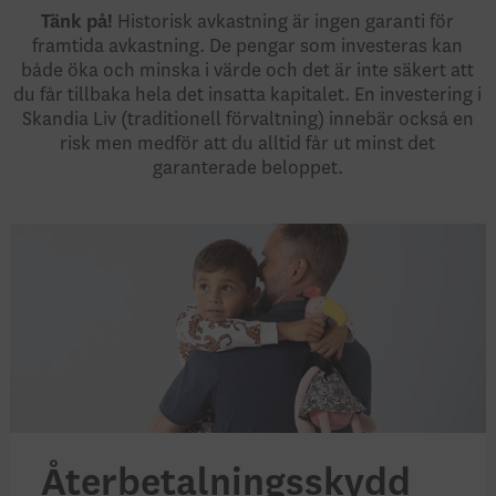
Tänk på!
Historisk avkastning är ingen garanti för
framtida avkastning. De pengar som investeras kan
både öka och minska i värde och det är inte säkert att
du får tillbaka hela det insatta kapitalet. En investering i
Skandia Liv (traditionell förvaltning) innebär också en
risk men medför att du alltid får ut minst det
garanterade beloppet.
Återbetalningsskydd