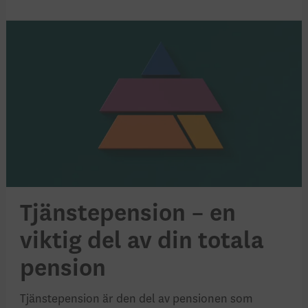
Tjänstepension – en
viktig del av din totala
pension
Tjänstepension är den del av pensionen som