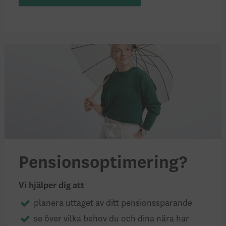
Pensionsoptimering?
Vi hjälper dig att
planera uttaget av ditt pensionssparande
se över vilka behov du och dina nära har