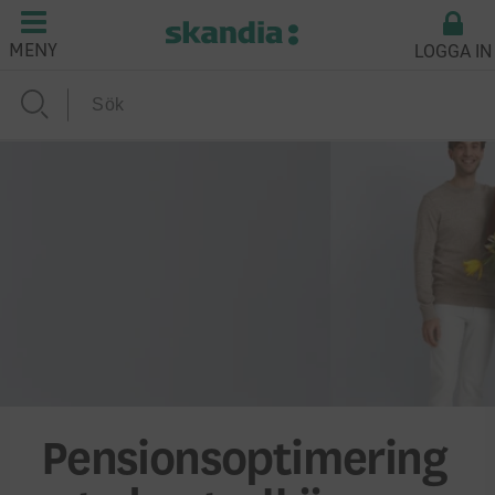
LOGGA IN
MENY
Pensionsoptimering