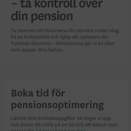
– ta kontroll över
din pension
Ta chansen att maximera din pension redan idag.
Få en helhetsbild och hjälp att optimera din
framtida ekonomi – tillsammans gör vi en plan
som passar dina behov.
Boka tid för
pensionsoptimering
Lämna dina kontaktuppgifter så ringer vi upp
och bokar ett möte på en tid och ett datum som