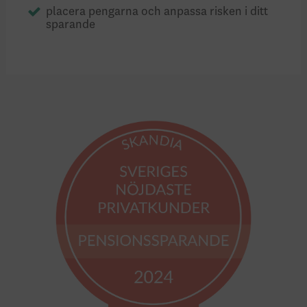
placera pengarna och anpassa risken i ditt
sparande