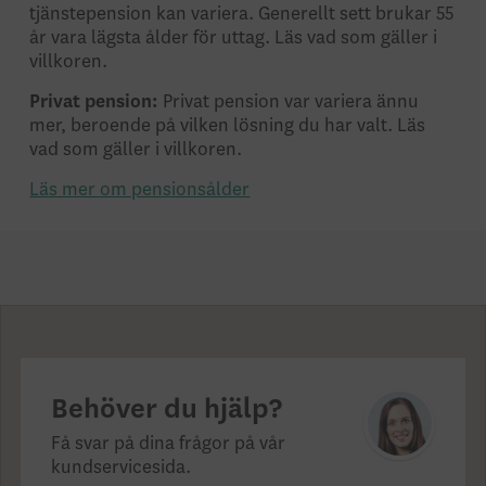
tjänstepension kan variera. Generellt sett brukar 55
år vara lägsta ålder för uttag. Läs vad som gäller i
villkoren.
Privat pension:
Privat pension var variera ännu
mer, beroende på vilken lösning du har valt. Läs
vad som gäller i villkoren.
Läs mer om pensionsålder
Behöver du hjälp?
Få svar på dina frågor på vår
kundservicesida.