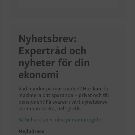
Nyhetsbrev:
Expertråd och
nyheter för din
ekonomi
Vad händer på marknaden? Hur kan du
maximera ditt sparande – privat och till
pensionen? Få svaren i vårt nyhetsbrev
varannan vecka, helt gratis.
Så behandlar vi dina personuppgifter
Mejladress