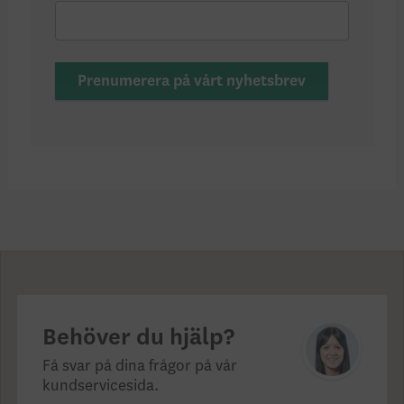
Prenumerera på vårt nyhetsbrev
Behöver du hjälp?
Få svar på dina frågor på vår
kundservicesida.