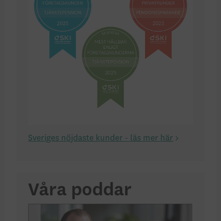
Sveriges nöjdaste kunder - läs mer här
Våra poddar