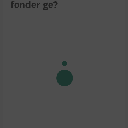
fonder ge?