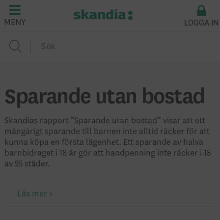
LOGGA IN
MENY
Sparande utan bostad
Skandias rapport ”Sparande utan bostad” visar att ett
mångårigt sparande till barnen inte alltid räcker för att
kunna köpa en första lägenhet. Ett sparande av halva
barnbidraget i 18 år gör att handpenning inte räcker i 15
av 25 städer.
Läs mer