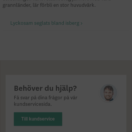
grannländer, lär förbli en stor huvudvärk.
Lyckosam seglats bland isberg
Behöver du hjälp?
Få svar på dina frågor på vår
kundservicesida.
Till kundservice