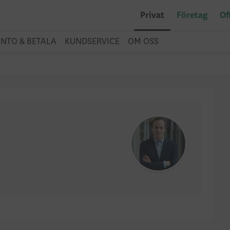
Privat
Företag
Of
NTO & BETALA
KUNDSERVICE
OM OSS