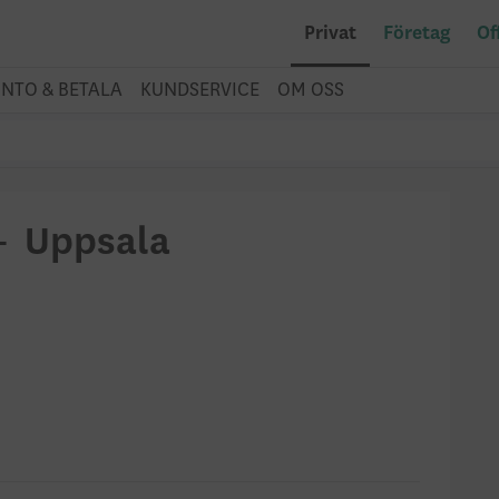
Privat
Företag
Of
NTO & BETALA
KUNDSERVICE
OM OSS
– Uppsala