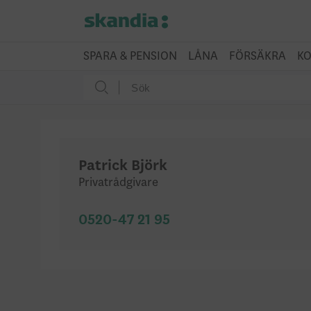
SPARA & PENSION
LÅNA
FÖRSÄKRA
KO
Patrick Björk
Privatrådgivare
0520-47 21 95