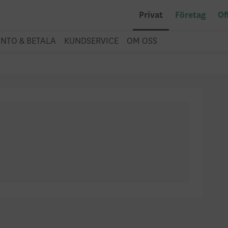
Privat
Företag
Of
NTO & BETALA
KUNDSERVICE
OM OSS