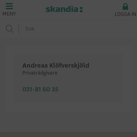
LOGGA IN
MENY
Andreas Klöfverskjöld
Privatrådgivare
031-81 60 35