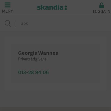
LOGGA IN
MENY
Georgis Wannes
Privatrådgivare
013-28 94 06