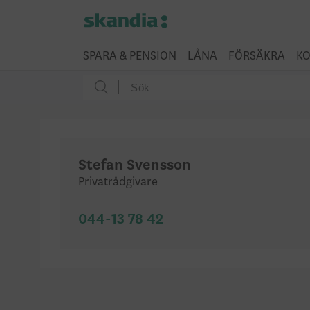
SPARA & PENSION
LÅNA
FÖRSÄKRA
KO
Stefan Svensson
Privatrådgivare
044-13 78 42