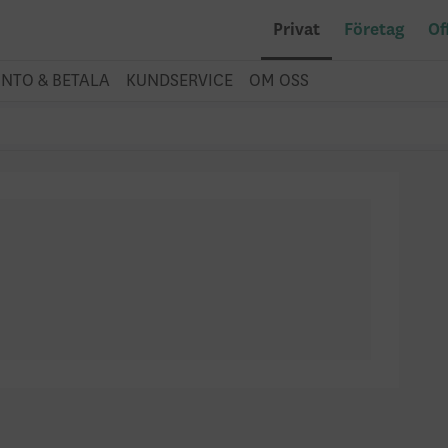
Privat
Företag
Of
NTO & BETALA
KUNDSERVICE
OM OSS