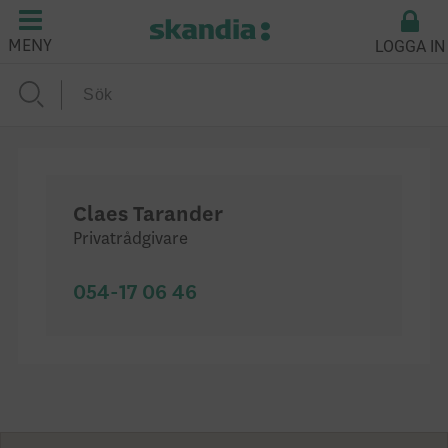
LOGGA IN
MENY
Claes Tarander
Privatrådgivare
054-17 06 46