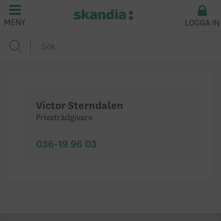
LOGGA IN
MENY
Victor Sterndalen
Privatrådgivare
036-19 96 03