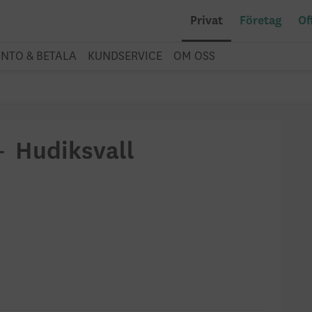
Privat
Företag
Of
NTO & BETALA
KUNDSERVICE
OM OSS
– Hudiksvall