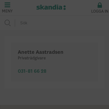
LOGGA IN
MENY
Anette Aastradsen
Privatrådgivare
031-81 66 28