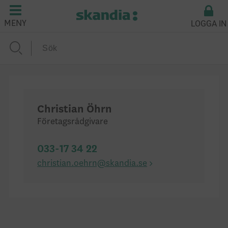
LOGGA IN
MENY
Christian Öhrn
Företagsrådgivare
033-17 34 22
christian.oehrn@skandia.se