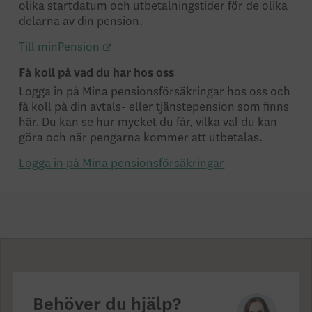
olika startdatum och utbetalningstider för de olika
delarna av din pension.
Till minPension
Få koll på vad du har hos oss
Logga in på Mina pensionsförsäkringar hos oss och
få koll på din avtals- eller tjänstepension som finns
här. Du kan se hur mycket du får, vilka val du kan
göra och när pengarna kommer att utbetalas.
Logga in på Mina pensionsförsäkringar
Behöver du hjälp?