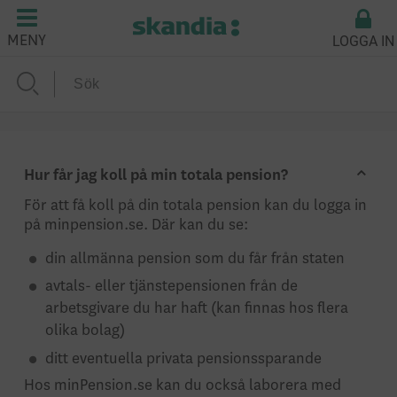
LOGGA IN
MENY
Hur får jag koll på min totala pension?
För att få koll på din totala pension kan du logga in
på minpension.se. Där kan du se:
din allmänna pension som du får från staten
avtals- eller tjänstepensionen från de
arbetsgivare du har haft (kan finnas hos flera
olika bolag)
ditt eventuella privata pensionssparande
Hos minPension.se kan du också laborera med