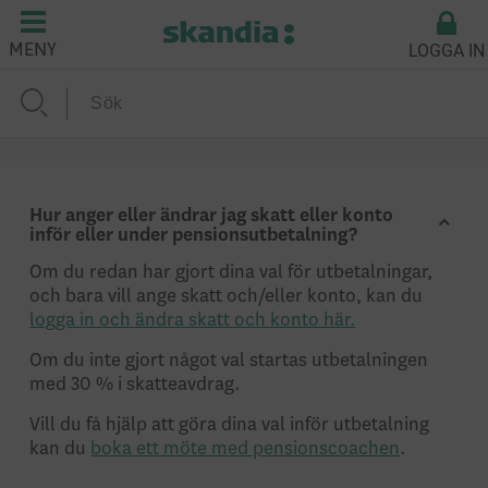
LOGGA IN
MENY
Hur anger eller ändrar jag skatt eller konto
inför eller under pensionsutbetalning?
Om du redan har gjort dina val för utbetalningar,
och bara vill ange skatt och/eller konto, kan du
logga in och ändra skatt och konto här.
Om du inte gjort något val startas utbetalningen
med 30 % i skatteavdrag.
Vill du få hjälp att göra dina val inför utbetalning
kan du
boka ett möte med pensionscoachen
.