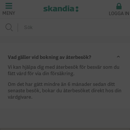
LOGGA IN
MENY
Vad gäller vid bokning av återbesök?
Vi kan hjälpa dig med återbesök för besvär som du
fått vård för via din försäkring.
Om det har gått mindre än 6 månader sedan ditt
senaste besök, bokar du återbesöket direkt hos din
vårdgivare.