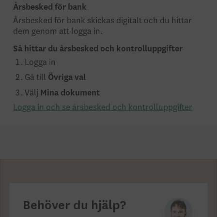
Årsbesked för bank
Årsbesked för bank skickas digitalt och du hittar
dem genom att logga in.
Så hittar du årsbesked och kontrolluppgifter
Logga in
Gå till
Övriga val
Välj
Mina dokument
Logga in och se årsbesked och kontrolluppgifter
Behöver du hjälp?