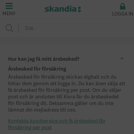
LOGGA IN
MENY
Hur kan jag få mitt årsbesked?
Årsbesked för försäkring
Årsbesked för försäkring skickas digitalt och du
hittar dem genom att logga in. Du kan även välja att
få årsbesked för försäkring per post. Om du väljer
post och är ansluten till Kivra får du årsbeskedet
för försäkring dit. Detsamma gäller om du inte
lämnat din mejladress till oss.
Kontakta kundservice och få årsbesked för
försäkring per post